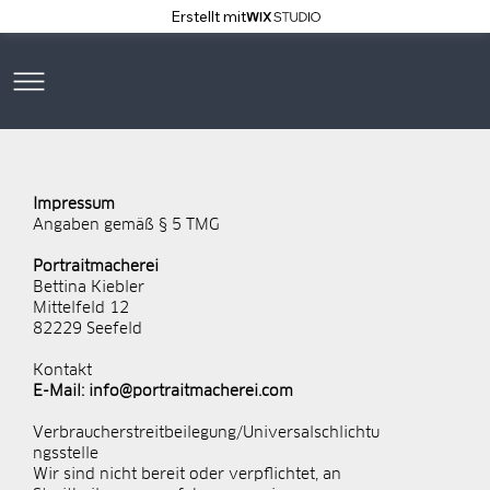
Erstellt mit
Impressum
Angaben gemäß § 5 TMG
Portraitmacherei
Bettina Kiebler
Mittelfeld 12
82229 Seefeld
Kontakt
E-Mail:
info@portraitmacherei.com
Verbraucherstreitbeilegung/Universalschlichtu
ngsstelle
Wir sind nicht bereit oder verpflichtet, an