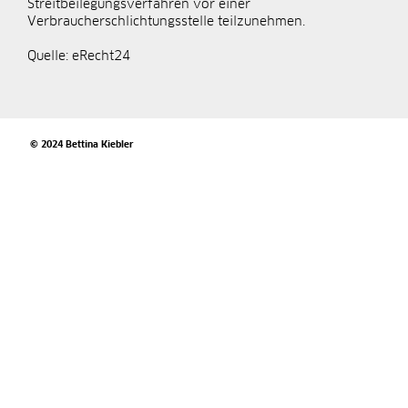
Streitbeilegungsverfahren vor einer
Verbraucherschlichtungsstelle teilzunehmen.
Quelle: eRecht24
© 2024 Bettina Kiebler