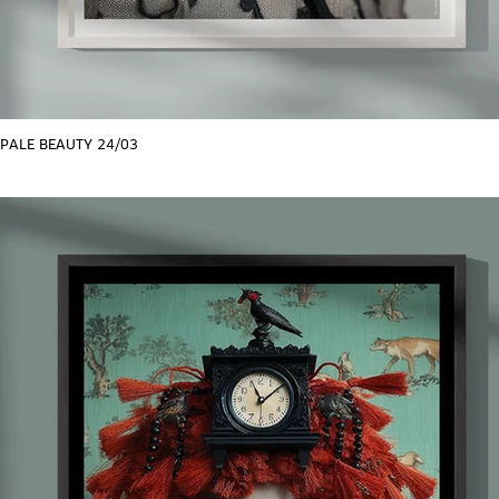
PALE BEAUTY 24/03