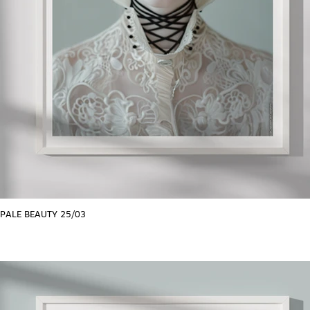
PALE BEAUTY 25/03