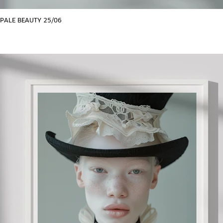
PALE BEAUTY 25/06